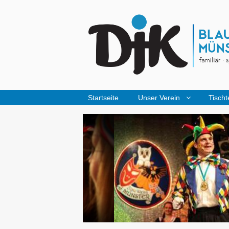
Startseite
Unser Verein
Tischt