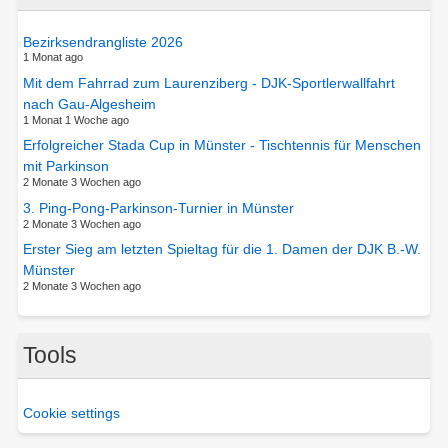
Bezirksendrangliste 2026
1 Monat ago
Mit dem Fahrrad zum Laurenziberg - DJK-Sportlerwallfahrt
nach Gau-Algesheim
1 Monat 1 Woche ago
Erfolgreicher Stada Cup in Münster - Tischtennis für Menschen
mit Parkinson
2 Monate 3 Wochen ago
3. Ping-Pong-Parkinson-Turnier in Münster
2 Monate 3 Wochen ago
Erster Sieg am letzten Spieltag für die 1. Damen der DJK B.-W.
Münster
2 Monate 3 Wochen ago
Tools
Cookie settings