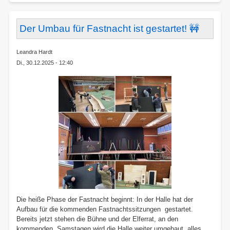
Aftersh
Party
🎭
Der Umbau für Fastnacht ist gestartet! 🚧
Leandra Hardt
Di., 30.12.2025 - 12:40
Die heiße Phase der Fastnacht beginnt: In der Halle hat der
Aufbau für die kommenden Fastnachtssitzungen gestartet.
Bereits jetzt stehen die Bühne und der Elferrat, an den
kommenden Samstagen wird die Halle weiter umgebaut, alles