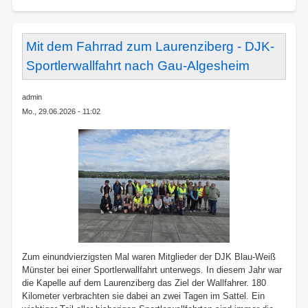
Mit dem Fahrrad zum Laurenziberg - DJK-
Sportlerwallfahrt nach Gau-Algesheim
admin
Mo., 29.06.2026 - 11:02
Zum einundvierzigsten Mal waren Mitglieder der DJK Blau-Weiß
Münster bei einer Sportlerwallfahrt unterwegs. In diesem Jahr war
die Kapelle auf dem Laurenziberg das Ziel der Wallfahrer. 180
Kilometer verbrachten sie dabei an zwei Tagen im Sattel. Ein