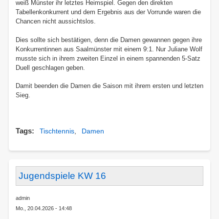
weiß Münster ihr letztes Heimspiel. Gegen den direkten
Tabellenkonkurrent und dem Ergebnis aus der Vorrunde waren die
Chancen nicht aussichtslos.
Dies sollte sich bestätigen, denn die Damen gewannen gegen ihre
Konkurrentinnen aus Saalmünster mit einem 9:1. Nur Juliane Wolf
musste sich in ihrem zweiten Einzel in einem spannenden 5-Satz
Duell geschlagen geben.
Damit beenden die Damen die Saison mit ihrem ersten und letzten
Sieg.
Tags
Tischtennis
Damen
Jugendspiele KW 16
admin
Mo., 20.04.2026 - 14:48