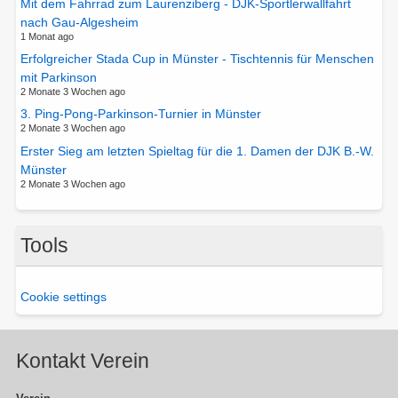
Mit dem Fahrrad zum Laurenziberg - DJK-Sportlerwallfahrt
nach Gau-Algesheim
1 Monat ago
Erfolgreicher Stada Cup in Münster - Tischtennis für Menschen
mit Parkinson
2 Monate 3 Wochen ago
3. Ping-Pong-Parkinson-Turnier in Münster
2 Monate 3 Wochen ago
Erster Sieg am letzten Spieltag für die 1. Damen der DJK B.-W.
Münster
2 Monate 3 Wochen ago
Tools
Cookie settings
Kontakt Verein