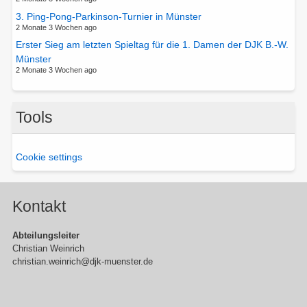
3. Ping-Pong-Parkinson-Turnier in Münster
2 Monate 3 Wochen ago
Erster Sieg am letzten Spieltag für die 1. Damen der DJK B.-W.
Münster
2 Monate 3 Wochen ago
Tools
Cookie settings
Kontakt
Abteilungsleiter
Christian Weinrich
christian.weinrich@djk-muenster.de