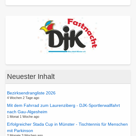
Neuester Inhalt
Bezirksendrangliste 2026
4 Wochen 2 Tage ago
Mit dem Fahrrad zum Laurenziberg - DJK-Sportlerwallfahrt
nach Gau-Algesheim
1 Monat 1 Woche ago
Erfolgreicher Stada Cup in Münster - Tischtennis für Menschen
mit Parkinson
2 Monate 3 Wochen ago