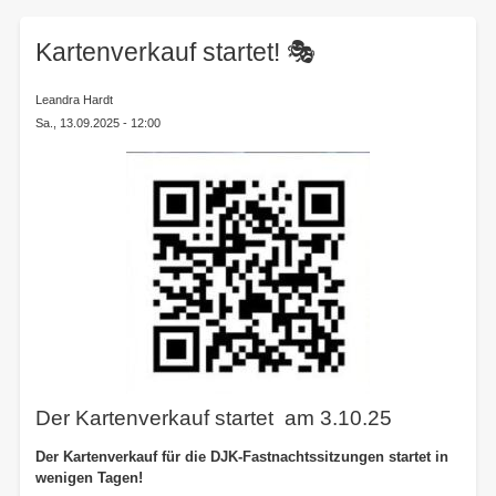
here:
Kartenverkauf startet! 🎭
Leandra Hardt
Sa., 13.09.2025 - 12:00
Der Kartenverkauf startet am 3.10.25
Der Kartenverkauf für die DJK-Fastnachtssitzungen startet in
wenigen Tagen!