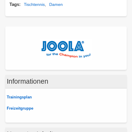
Tags
Tischtennis
Damen
Informationen
Trainingsplan
Freizeitgruppe