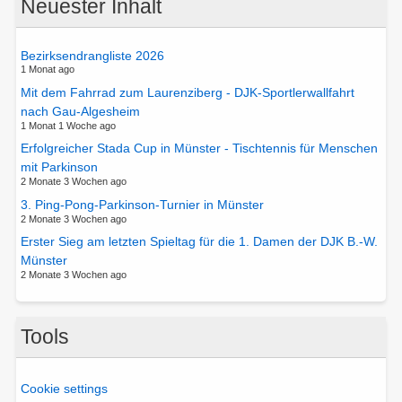
Neuester Inhalt
Bezirksendrangliste 2026
1 Monat ago
Mit dem Fahrrad zum Laurenziberg - DJK-Sportlerwallfahrt
nach Gau-Algesheim
1 Monat 1 Woche ago
Erfolgreicher Stada Cup in Münster - Tischtennis für Menschen
mit Parkinson
2 Monate 3 Wochen ago
3. Ping-Pong-Parkinson-Turnier in Münster
2 Monate 3 Wochen ago
Erster Sieg am letzten Spieltag für die 1. Damen der DJK B.-W.
Münster
2 Monate 3 Wochen ago
Tools
Cookie settings