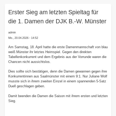
here:
Erster Sieg am letzten Spieltag für
die 1. Damen der DJK B.-W. Münster
admin
Mo., 20.04.2026 - 14:52
Am Samstag, 18. April hatte die erste Damenmannschaft von blau
weiß Münster ihr letztes Heimspiel. Gegen den direkten
Tabellenkonkurrent und dem Ergebnis aus der Vorrunde waren die
Chancen nicht aussichtslos.
Dies sollte sich bestätigen, denn die Damen gewannen gegen ihre
Konkurrentinnen aus Saalmünster mit einem 9:1. Nur Juliane Wolf
musste sich in ihrem zweiten Einzel in einem spannenden 5-Satz
Duell geschlagen geben.
Damit beenden die Damen die Saison mit ihrem ersten und letzten
Sieg.