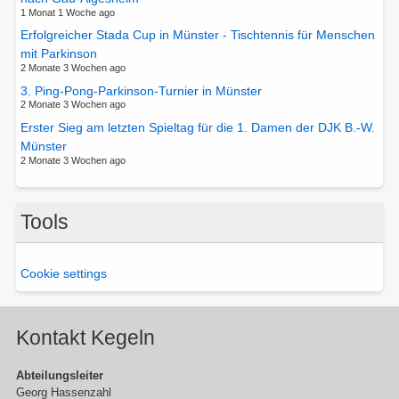
1 Monat 1 Woche ago
Erfolgreicher Stada Cup in Münster - Tischtennis für Menschen
mit Parkinson
2 Monate 3 Wochen ago
3. Ping-Pong-Parkinson-Turnier in Münster
2 Monate 3 Wochen ago
Erster Sieg am letzten Spieltag für die 1. Damen der DJK B.-W.
Münster
2 Monate 3 Wochen ago
Tools
Cookie settings
Kontakt Kegeln
Abteilungsleiter
Georg Hassenzahl