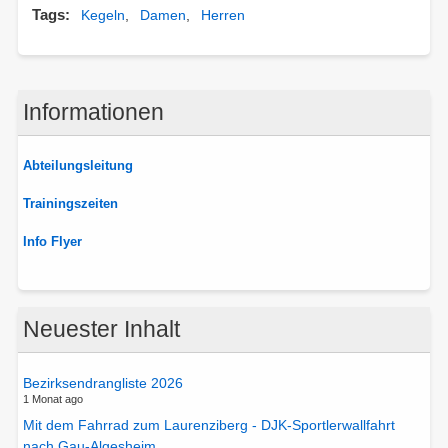
Tags
Kegeln
Damen
Herren
Informationen
Abteilungsleitung
Trainingszeiten
Info Flyer
Neuester Inhalt
Bezirksendrangliste 2026
1 Monat ago
Mit dem Fahrrad zum Laurenziberg - DJK-Sportlerwallfahrt
nach Gau-Algesheim