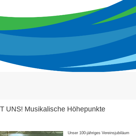
IT UNS! Musikalische Höhepunkte
Unser 100-jähriges Vereinsjubiläum