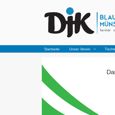
Startseite
Unser Verein
Tischt
Da