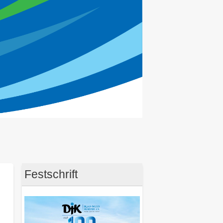
Festschrift