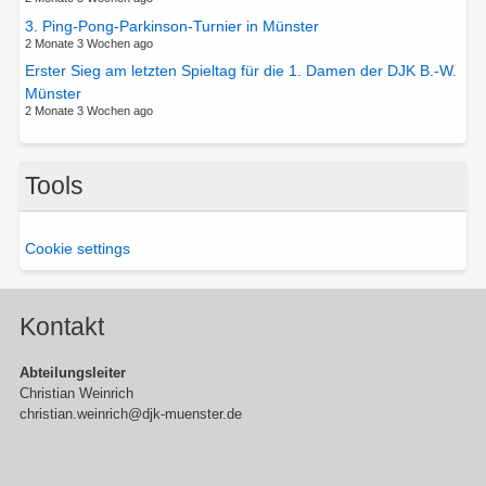
3. Ping-Pong-Parkinson-Turnier in Münster
2 Monate 3 Wochen ago
Erster Sieg am letzten Spieltag für die 1. Damen der DJK B.-W.
Münster
2 Monate 3 Wochen ago
Tools
Cookie settings
Kontakt
Abteilungsleiter
Christian Weinrich
christian.weinrich@djk-muenster.de