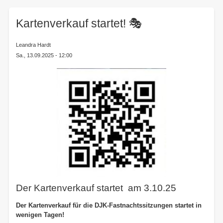
here:
Kartenverkauf startet! 🎭
Leandra Hardt
Sa., 13.09.2025 - 12:00
Der Kartenverkauf startet am 3.10.25
Der Kartenverkauf für die DJK-Fastnachtssitzungen startet in
wenigen Tagen!