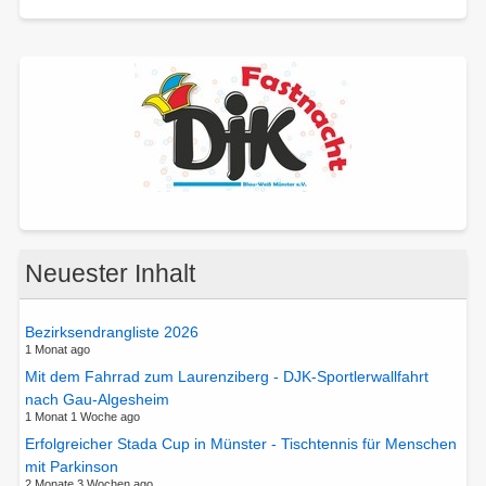
Neuester Inhalt
Bezirksendrangliste 2026
1 Monat ago
Mit dem Fahrrad zum Laurenziberg - DJK-Sportlerwallfahrt
nach Gau-Algesheim
1 Monat 1 Woche ago
Erfolgreicher Stada Cup in Münster - Tischtennis für Menschen
mit Parkinson
2 Monate 3 Wochen ago