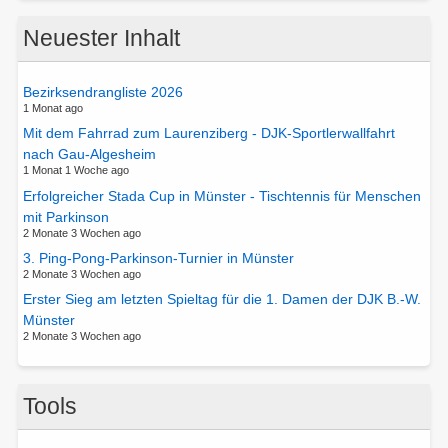
Neuester Inhalt
Bezirksendrangliste 2026
1 Monat ago
Mit dem Fahrrad zum Laurenziberg - DJK-Sportlerwallfahrt
nach Gau-Algesheim
1 Monat 1 Woche ago
Erfolgreicher Stada Cup in Münster - Tischtennis für Menschen
mit Parkinson
2 Monate 3 Wochen ago
3. Ping-Pong-Parkinson-Turnier in Münster
2 Monate 3 Wochen ago
Erster Sieg am letzten Spieltag für die 1. Damen der DJK B.-W.
Münster
2 Monate 3 Wochen ago
Tools