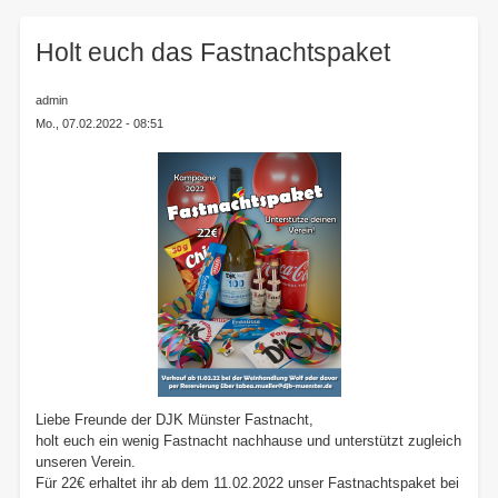
here:
Holt euch das Fastnachtspaket
admin
Mo., 07.02.2022 - 08:51
Liebe Freunde der DJK Münster Fastnacht,
holt euch ein wenig Fastnacht nachhause und unterstützt zugleich
unseren Verein.
Für 22€ erhaltet ihr ab dem 11.02.2022 unser Fastnachtspaket bei