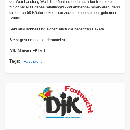
der Weinhandlung Wolf. Ihr könnt es euch auch bei Interesse
zuvor per Mail (tabea.mueller@djk-muenster.de) reservieren, denn
die ersten 50 Käufer bekommen zudem einen kleinen, geheimen
Bonus.
Seid also schnell und sichert euch die begehrten Pakete.
Bleibt gesund und bis demnächst.
DJK Münster HELAU
Tags
Fastnacht